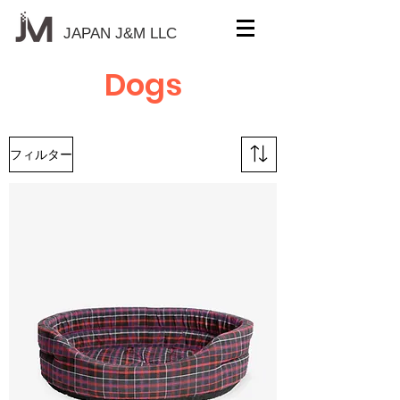
JAPAN J&M
LLC
Dogs
フィルター